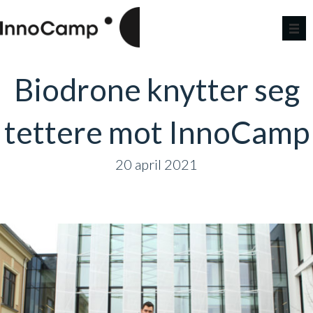
Biodrone knytter seg
tettere mot InnoCamp
20 april 2021