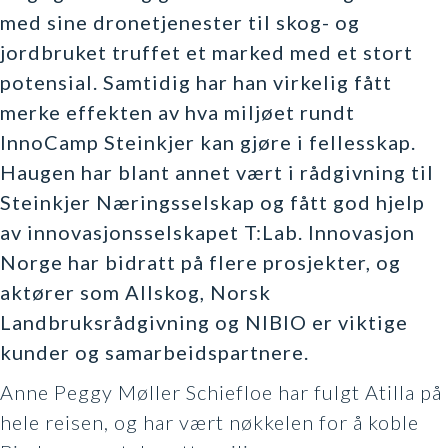
med sine dronetjenester til skog- og
jordbruket truffet et marked med et stort
potensial. Samtidig har han virkelig fått
merke effekten av hva miljøet rundt
InnoCamp Steinkjer kan gjøre i fellesskap.
Haugen har blant annet vært i rådgivning til
Steinkjer Næringsselskap og fått god hjelp
av innovasjonsselskapet T:Lab. Innovasjon
Norge har bidratt på flere prosjekter, og
aktører som Allskog, Norsk
Landbruksrådgivning og NIBIO er viktige
kunder og samarbeidspartnere.
Anne Peggy Møller Schiefloe har fulgt Atilla på
hele reisen, og har vært nøkkelen for å koble