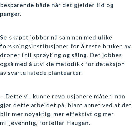
besparende både når det gjelder tid og
penger.
Selskapet jobber nå sammen med ulike
forskningsinstitusjoner for å teste bruken av
droner i til sprøyting og såing. Det jobbes
også med å utvikle metodikk for deteksjon
av svartelistede plantearter.
– Dette vil kunne revolusjonere måten man
gjør dette arbeidet på, blant annet ved at det
blir mer nøyaktig, mer effektivt og mer
miljøvennlig, forteller Haugen.