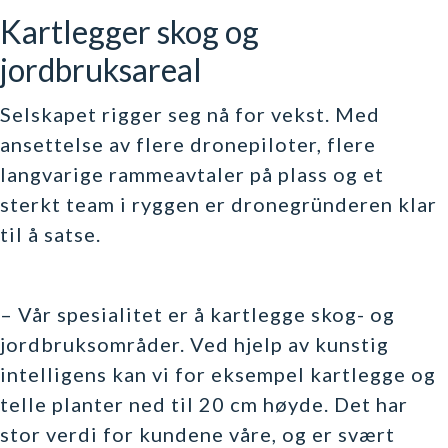
Kartlegger skog og
jordbruksareal
Selskapet rigger seg nå for vekst. Med
ansettelse av flere dronepiloter, flere
langvarige rammeavtaler på plass og et
sterkt team i ryggen er dronegründeren klar
til å satse.
– Vår spesialitet er å kartlegge skog- og
jordbruksområder. Ved hjelp av kunstig
intelligens kan vi for eksempel kartlegge og
telle planter ned til 20 cm høyde. Det har
stor verdi for kundene våre, og er svært