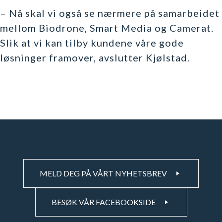
– Nå skal vi også se nærmere på samarbeidet
mellom Biodrone, Smart Media og Camerat.
Slik at vi kan tilby kundene våre gode
løsninger framover, avslutter Kjølstad.
MELD DEG PÅ VÅRT NYHETSBREV
BESØK VÅR FACEBOOKSIDE