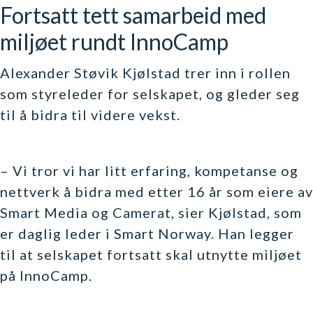
Fortsatt tett samarbeid med
miljøet rundt InnoCamp
Alexander Støvik Kjølstad trer inn i rollen
som styreleder for selskapet, og gleder seg
til å bidra til videre vekst.
– Vi tror vi har litt erfaring, kompetanse og
nettverk å bidra med etter 16 år som eiere av
Smart Media og Camerat, sier Kjølstad, som
er daglig leder i Smart Norway. Han legger
til at selskapet fortsatt skal utnytte miljøet
på InnoCamp.