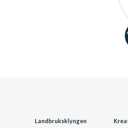
Landbruksklyngen
Krea