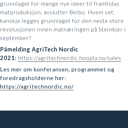
grunnlaget for mange nye ideer til framtidas
matproduksjon, avslutter Belbo. Hvem vet,
kanskje legges grunnlaget for den neste store
revolusjonen innen matnæringen på Steinkjer i
september?
Påmelding AgriTech Nordic
2021:
https://agritechnordic.hoopla.no/sales
Les mer om konferansen, programmet og
foredragsholderne her:
https://agritechnordic.no/