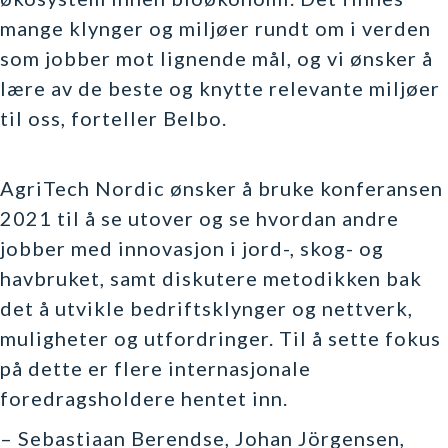
mange klynger og miljøer rundt om i verden
som jobber mot lignende mål, og vi ønsker å
lære av de beste og knytte relevante miljøer
til oss, forteller Belbo.
AgriTech Nordic ønsker å bruke konferansen
2021 til å se utover og se hvordan andre
jobber med innovasjon i jord-, skog- og
havbruket, samt diskutere metodikken bak
det å utvikle bedriftsklynger og nettverk,
muligheter og utfordringer. Til å sette fokus
på dette er flere internasjonale
foredragsholdere hentet inn.
– Sebastiaan Berendse, Johan Jörgensen,