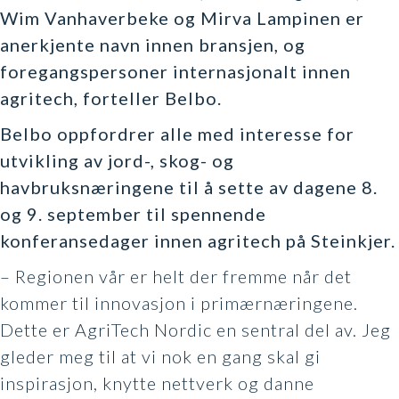
Wim Vanhaverbeke og Mirva Lampinen er
anerkjente navn innen bransjen, og
foregangspersoner internasjonalt innen
agritech, forteller Belbo.
Belbo oppfordrer alle med interesse for
utvikling av jord-, skog- og
havbruksnæringene til å sette av dagene 8.
og 9. september til spennende
konferansedager innen agritech på Steinkjer.
– Regionen vår er helt der fremme når det
kommer til innovasjon i primærnæringene.
Dette er AgriTech Nordic en sentral del av. Jeg
gleder meg til at vi nok en gang skal gi
inspirasjon, knytte nettverk og danne