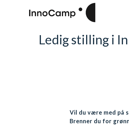
Ledig stilling i
Vil du være med på s
Brenner du for grøn