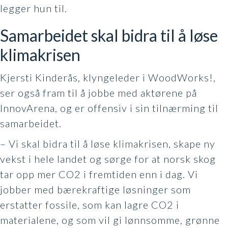
legger hun til.
Samarbeidet skal bidra til å løse
klimakrisen
Kjersti Kinderås, klyngeleder i WoodWorks!,
ser også fram til å jobbe med aktørene på
InnovArena, og er offensiv i sin tilnærming til
samarbeidet.
– Vi skal bidra til å løse klimakrisen, skape ny
vekst i hele landet og sørge for at norsk skog
tar opp mer CO2 i fremtiden enn i dag. Vi
jobber med bærekraftige løsninger som
erstatter fossile, som kan lagre CO2 i
materialene, og som vil gi lønnsomme, grønne