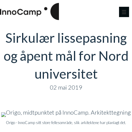
Sirkulær lissepasning
og åpent mål for Nord
universitet
02 mai 2019
Origo - InnoCamp sitt store fellesområde, slik arkitektene har planlagt det.