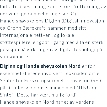
bidra til å best mulig kunne forstå utforming av
nødvendige rammebetingelser. Og
Handelshøyskolens DigInn (Digital Innovasjon
og Grønn Bærekraft) sammen med sitt
internasjonale nettverk og lokale
støttespillere, er godt i gang med å ta en sterk
posisjon på virkningen av digital teknologi på
virksomheter.
DigInn og Handelshøyskolen Nord
er for
eksempel allerede involvert i søknaden om et
Senter for Forskningsdrevet Innovasjon (SFI)
på sirkulærøkonomi sammen med NTNU og
Sintef . Dette har vært mulig fordi
Handelshøyskolen Nord har et av verdens