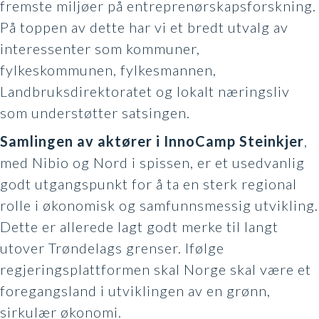
fremste miljøer på entreprenørskapsforskning.
På toppen av dette har vi et bredt utvalg av
interessenter som kommuner,
fylkeskommunen, fylkesmannen,
Landbruksdirektoratet og lokalt næringsliv
som understøtter satsingen.
Samlingen av aktører i InnoCamp Steinkjer
,
med Nibio og Nord i spissen, er et usedvanlig
godt utgangspunkt for å ta en sterk regional
rolle i økonomisk og samfunnsmessig utvikling.
Dette er allerede lagt godt merke til langt
utover Trøndelags grenser. Ifølge
regjeringsplattformen skal Norge skal være et
foregangsland i utviklingen av en grønn,
sirkulær økonomi.