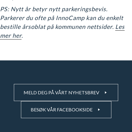
PS: Nytt år betyr nytt parkeringsbevis.
Parkerer du ofte på InnoCamp kan du enkelt
bestille årsoblat på kommunen nettsider.
Les
mer her
.
MELD DEG PÅ VÅRT NYHETSBREV
BESØK VÅR FACEBOOKSIDE