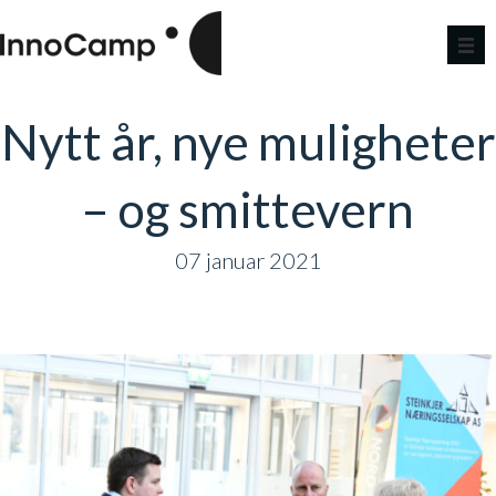
Nytt år, nye muligheter
– og smittevern
07 januar 2021