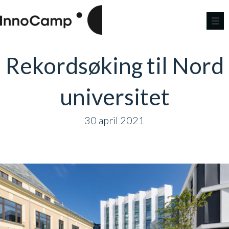
Rekordsøking til Nord
universitet
30 april 2021