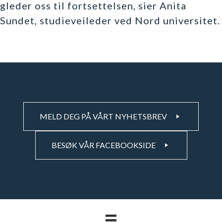
gleder oss til fortsettelsen, sier Anita
Sundet, studieveileder ved Nord universitet.
MELD DEG PÅ VÅRT NYHETSBREV
BESØK VÅR FACEBOOKSIDE