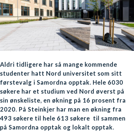
Aldri tidligere har så mange kommende
studenter hatt Nord universitet som sitt
førstevalg i Samordna opptak. Hele 6030
søkere har et studium ved Nord øverst på
sin ønskeliste, en økning på 16 prosent fra
2020. På Steinkjer har man en økning fra
493 søkere til hele 613 søkere til sammen
på Samordna opptak og lokalt opptak.