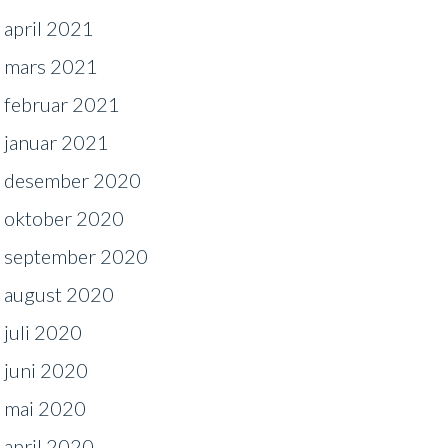
april 2021
mars 2021
februar 2021
januar 2021
desember 2020
oktober 2020
september 2020
august 2020
juli 2020
juni 2020
mai 2020
april 2020