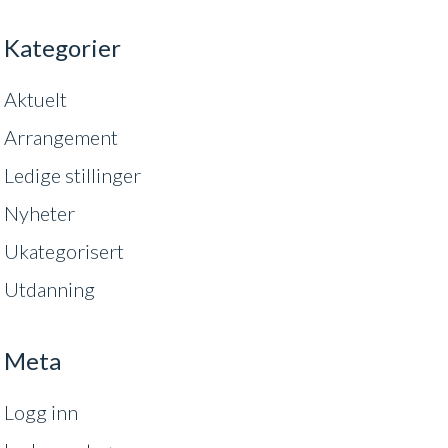
Kategorier
Aktuelt
Arrangement
Ledige stillinger
Nyheter
Ukategorisert
Utdanning
Meta
Logg inn