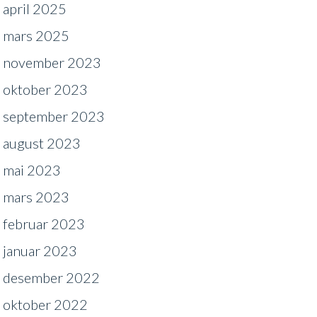
april 2025
mars 2025
november 2023
oktober 2023
september 2023
august 2023
mai 2023
mars 2023
februar 2023
januar 2023
desember 2022
oktober 2022