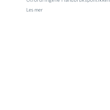
Les mer