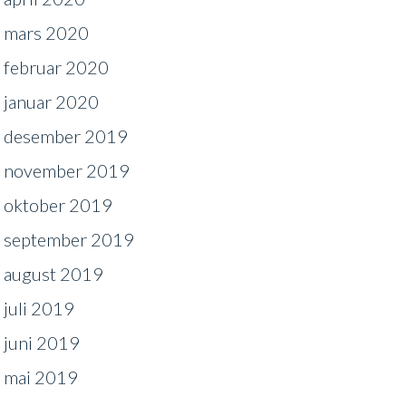
mars 2020
februar 2020
januar 2020
desember 2019
november 2019
oktober 2019
september 2019
august 2019
juli 2019
juni 2019
mai 2019