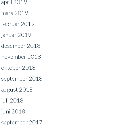
april 2019
mars 2019
februar 2019
januar 2019
desember 2018
november 2018
oktober 2018
september 2018
august 2018
juli 2018
juni 2018
september 2017