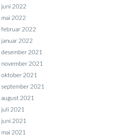
juni 2022
mai 2022
februar 2022
januar 2022
desember 2021
november 2021
oktober 2021
september 2021
august 2021
juli 2021
juni 2021
mai 2021