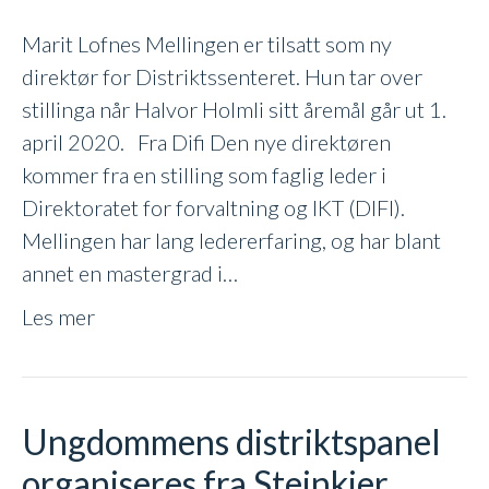
Marit Lofnes Mellingen er tilsatt som ny
direktør for Distriktssenteret. Hun tar over
stillinga når Halvor Holmli sitt åremål går ut 1.
april 2020. Fra Difi Den nye direktøren
kommer fra en stilling som faglig leder i
Direktoratet for forvaltning og IKT (DIFI).
Mellingen har lang ledererfaring, og har blant
annet en mastergrad i…
Les mer
Ungdommens distriktspanel
organiseres fra Steinkjer